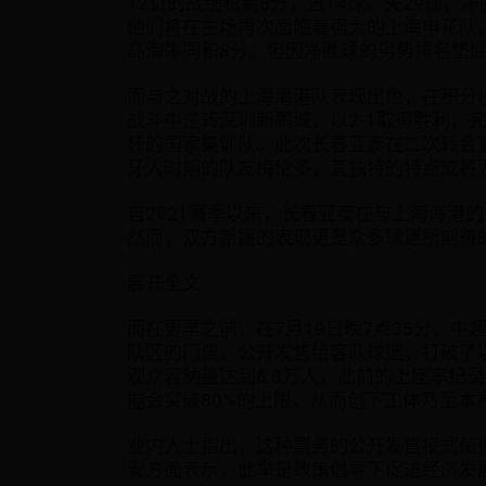
12负的战绩积累8分，进14球、失29球，
他们将在主场再次面临着强大的上海申花队
岛海牛同积8分，但因净胜球的劣势排名垫
而与之对战的上海海港队表现出色，在积分榜上
战斗中逆转深圳新鹏城，以2-1取得胜利，
杯的国家集训队。此次长春亚泰在二次转会
牙人时期的队友梅伦多，其独特的特点或将
自2021赛季以来，长春亚泰在与上海海港
然而，双方新援的表现更是众多球迷所期待
展开全文
而在更早之前，在7月19日晚7点35分，
队区的门票，公开发售给客队球迷，打破了
观众容纳量达到6.8万人，此前的上座率纪
能会突破80%的上限，从而创下工体乃至本
业内人士指出，这种票务的公开发售模式值
安方面表示，此举是政策倡导下促进经济发