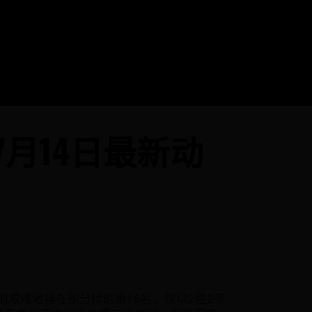
7月14日最新动
前艰难地排在积分榜的第16名，仅以2胜2平