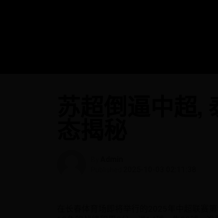
苏超倒逼中超, 
态揭秘
Admin
By
2025-10-03 02:11:38
Published
在长春体育场即将举行的2025年中超联赛