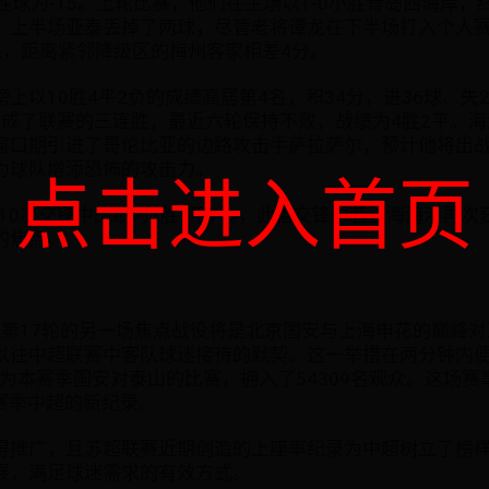
净胜球为-15。上轮比赛，他们在主场以1-0小胜青岛西海
，上半场亚泰丢掉了两球，尽管老将谭龙在下半场打入个人赛
底，距离紧邻降级区的梅州客家相差4分。
以10胜4平2负的成绩高居第4名，积34分，进36球、失
完成了联赛的三连胜，最近六轮保持不败，战绩为4胜2平。
窗口期引进了哥伦比亚的边路攻击手萨拉萨尔，预计他将出
为球队增添恐怖的攻击力。
点击进入首页
的10次交锋中战绩为2胜1平7负，此番交锋中若上海海港再
的焦点。
中超第17轮的另一场焦点战役将是北京国安与上海申花的巅峰
以往中超联赛中客队球迷接待的默契。这一举措在两分钟内
录为本赛季国安对泰山的比赛，拥入了54309名观众。这场
赛季中超的新纪录。
得推广，且苏超联赛近期创造的上座率纪录为中超树立了榜
展，满足球迷需求的有效方式。